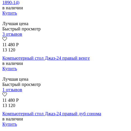
1890-14)
в наличии
Купить
Лучшая цена
Быстрый просмотр
3 отзывов
11 480
Р
13 120
Компьютерный стол Джаз-24 правый венге
в наличии
Купить
Лучшая цена
Быстрый просмотр
1 отзывов
11 480
Р
13 120
Компьютерный стол Джаз-24 правый дуб сонома
в наличии
Купить