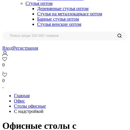
Стулья оптом
Деревянные стулья оптом
Стулья на металлокаркасе оптом
Барные стулья оптом
Стулья венские оптом
Вход
|
Регистрация
0
0
Главная
Офис
Столы офисные
С надстройкой
Офисные столы с