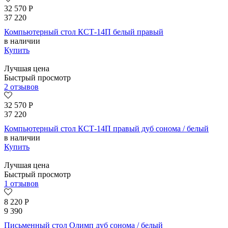
32 570
Р
37 220
Компьютерный стол КСТ-14П белый правый
в наличии
Купить
Лучшая цена
Быстрый просмотр
2 отзывов
32 570
Р
37 220
Компьютерный стол КСТ-14П правый дуб сонома / белый
в наличии
Купить
Лучшая цена
Быстрый просмотр
1 отзывов
8 220
Р
9 390
Письменный стол Олимп дуб сонома / белый