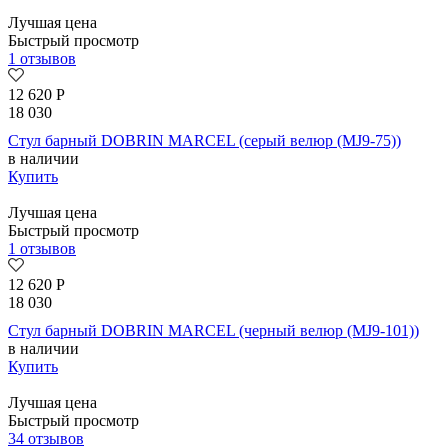
Лучшая цена
Быстрый просмотр
1 отзывов
12 620
Р
18 030
Стул барный DOBRIN MARCEL (серый велюр (MJ9-75))
в наличии
Купить
Лучшая цена
Быстрый просмотр
1 отзывов
12 620
Р
18 030
Стул барный DOBRIN MARCEL (черный велюр (MJ9-101))
в наличии
Купить
Лучшая цена
Быстрый просмотр
34 отзывов