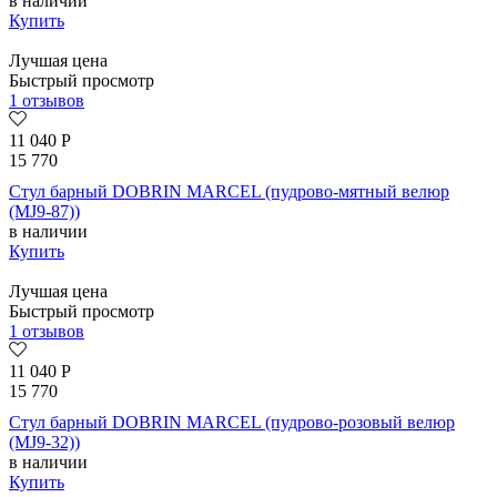
в наличии
Купить
Лучшая цена
Быстрый просмотр
1 отзывов
11 040
Р
15 770
Стул барный DOBRIN MARCEL (пудрово-мятный велюр
(MJ9-87))
в наличии
Купить
Лучшая цена
Быстрый просмотр
1 отзывов
11 040
Р
15 770
Стул барный DOBRIN MARCEL (пудрово-розовый велюр
(MJ9-32))
в наличии
Купить