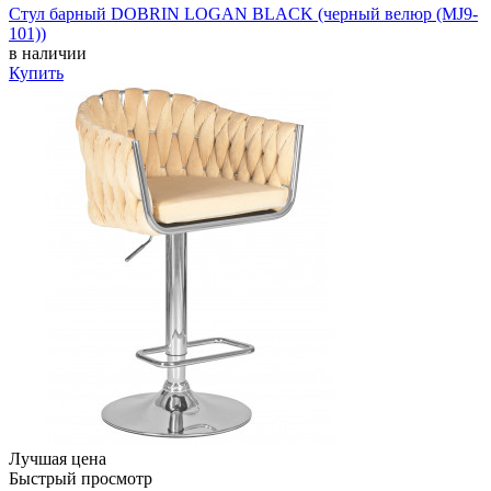
Стул барный DOBRIN LOGAN BLACK (черный велюр (MJ9-
101))
в наличии
Купить
Лучшая цена
Быстрый просмотр