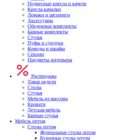
Подвесные кресла и качели
Кресла-качалки
Лежаки и шезлонги
Аксессуары
Обеденные комплекты
Барные комплекты
Стулья
Пуфы и сундуки
Комоды и шкафы
Секции
Предметы интерьера
Распродажа
Товар недели
Столы
Стулья
Мебель из массива
Кровати
Детская мебель
Барные стулья
Мебель оптом
Столы оптом
Журнальные столы оптом
Кухонные столы оптом