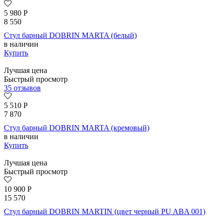
5 980
Р
8 550
Стул барный DOBRIN MARTA (белый)
в наличии
Купить
Лучшая цена
Быстрый просмотр
35 отзывов
5 510
Р
7 870
Стул барный DOBRIN MARTA (кремовый)
в наличии
Купить
Лучшая цена
Быстрый просмотр
10 900
Р
15 570
Стул барный DOBRIN MARTIN (цвет черный PU ABA 001)