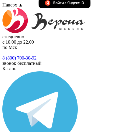
Наверх
▲
ежедневно
с 10.00 до 22.00
по Мск
8 (800) 700-30-92
звонок бесплатный
Казань