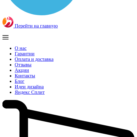
Перейти на главную
О нас
Гарантии
Оплата и доставка
Отзывы
Акции
Контакты
Блог
Идеи дизайна
Яндекс Сплит