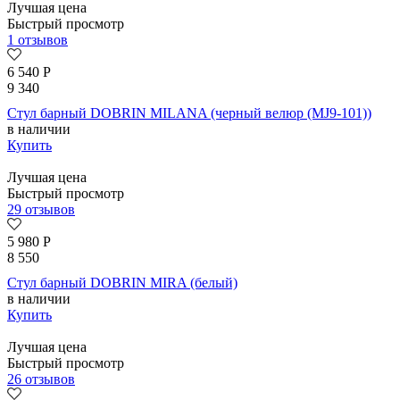
Лучшая цена
Быстрый просмотр
1 отзывов
6 540
Р
9 340
Стул барный DOBRIN MILANA (черный велюр (MJ9-101))
в наличии
Купить
Лучшая цена
Быстрый просмотр
29 отзывов
5 980
Р
8 550
Стул барный DOBRIN MIRA (белый)
в наличии
Купить
Лучшая цена
Быстрый просмотр
26 отзывов