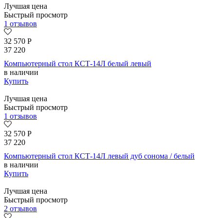
Лучшая цена
Быстрый просмотр
1 отзывов
32 570
Р
37 220
Компьютерный стол КСТ-14Л белый левый
в наличии
Купить
Лучшая цена
Быстрый просмотр
1 отзывов
32 570
Р
37 220
Компьютерный стол КСТ-14Л левый дуб сонома / белый
в наличии
Купить
Лучшая цена
Быстрый просмотр
2 отзывов