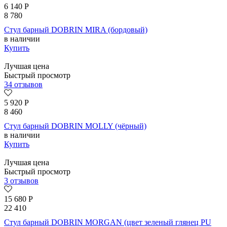
6 140
Р
8 780
Стул барный DOBRIN MIRA (бордовый)
в наличии
Купить
Лучшая цена
Быстрый просмотр
34 отзывов
5 920
Р
8 460
Стул барный DOBRIN MOLLY (чёрный)
в наличии
Купить
Лучшая цена
Быстрый просмотр
3 отзывов
15 680
Р
22 410
Стул барный DOBRIN MORGAN (цвет зеленый глянец PU