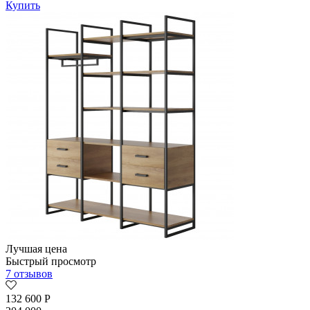
Купить
Лучшая цена
Быстрый просмотр
7 отзывов
132 600
Р