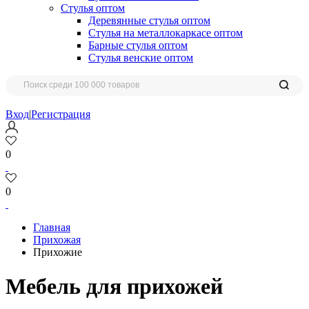
Стулья оптом
Деревянные стулья оптом
Стулья на металлокаркасе оптом
Барные стулья оптом
Стулья венские оптом
Вход
|
Регистрация
0
0
Главная
Прихожая
Прихожие
Мебель для прихожей