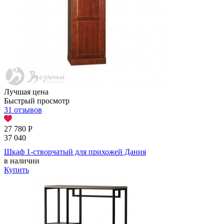
Лучшая цена
Быстрый просмотр
31 отзывов
27 780
Р
37 040
Шкаф 1-створчатый для прихожей Дания
в наличии
Купить