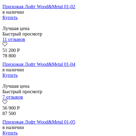
Прихожая Лофт Wood&Metal 01-02
в наличии
Купить
Лучшая цена
Быстрый просмотр
11 отзывов
51 200
Р
78 800
Прихожая Лофт Wood&Metal 01-04
в наличии
Купить
Лучшая цена
Быстрый просмотр
7 отзывов
56 900
Р
87 500
Прихожая Лофт Wood&Metal 01-05
в наличии
Купить