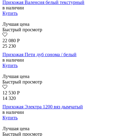
Прихожая Валенсия белый текстурный
в наличии
Купить
Лучшая цена
Быстрый просмотр
22 080
Р
25 230
Прихожая Пети дуб сонома / белый
в наличии
Купить
Лучшая цена
Быстрый просмотр
12 530
Р
14 320
Прихожая Электра 1200 вяз дымчатый
в наличии
Купить
Лучшая цена
Быстрый просмотр