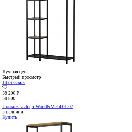
Лучшая цена
Быстрый просмотр
14 отзывов
38 200
Р
58 800
Прихожая Лофт Wood&Metal 01-07
в наличии
Купить