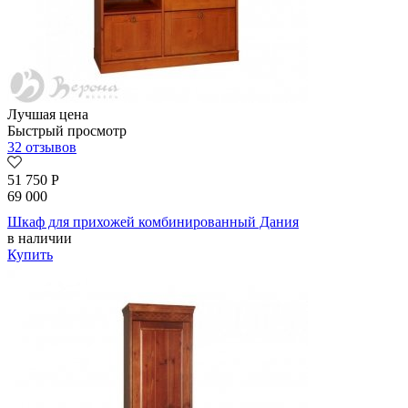
Лучшая цена
Быстрый просмотр
32 отзывов
51 750
Р
69 000
Шкаф для прихожей комбинированный Дания
в наличии
Купить