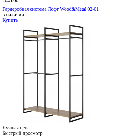
204 000
Гардеробная система Лофт Wood&Metal 02-01
в наличии
Купить
Лучшая цена
Быстрый просмотр