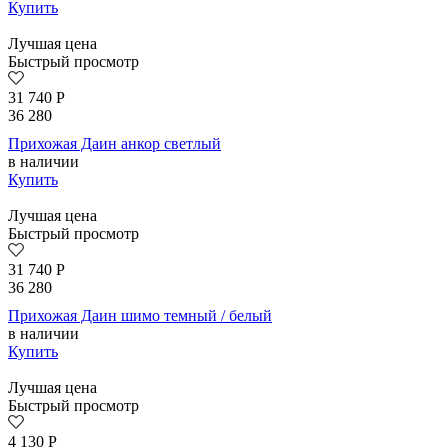
Купить
Лучшая цена
Быстрый просмотр
31 740
Р
36 280
Прихожая Даин анкор светлый
в наличии
Купить
Лучшая цена
Быстрый просмотр
31 740
Р
36 280
Прихожая Даин шимо темный / белый
в наличии
Купить
Лучшая цена
Быстрый просмотр
4 130
Р