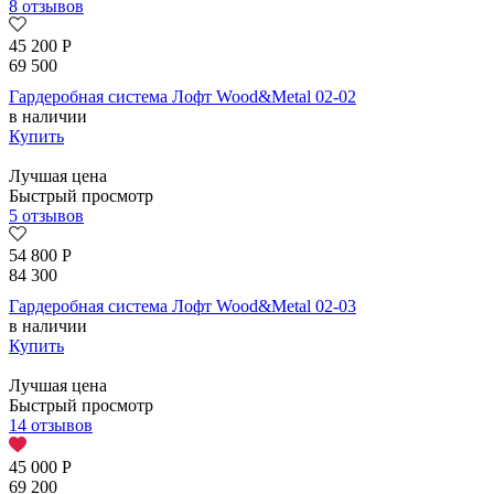
8 отзывов
45 200
Р
69 500
Гардеробная система Лофт Wood&Metal 02-02
в наличии
Купить
Лучшая цена
Быстрый просмотр
5 отзывов
54 800
Р
84 300
Гардеробная система Лофт Wood&Metal 02-03
в наличии
Купить
Лучшая цена
Быстрый просмотр
14 отзывов
45 000
Р
69 200