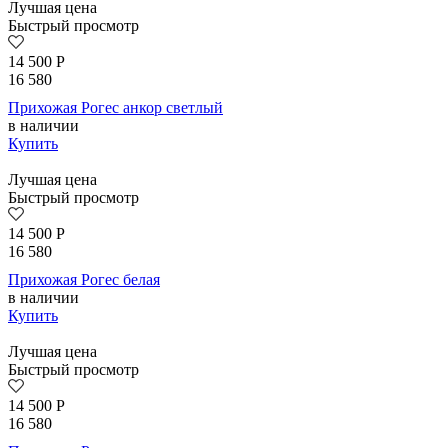
Лучшая цена
Быстрый просмотр
14 500
Р
16 580
Прихожая Рогес анкор светлый
в наличии
Купить
Лучшая цена
Быстрый просмотр
14 500
Р
16 580
Прихожая Рогес белая
в наличии
Купить
Лучшая цена
Быстрый просмотр
14 500
Р
16 580