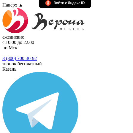
Наверх
▲
ежедневно
с 10.00 до 22.00
по Мск
8 (800) 700-30-92
звонок бесплатный
Казань