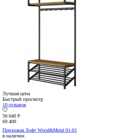
Лучшая цена
Быстрый просмотр
10 отзывов
50 040
Р
69 400
Прихожая Лофт Wood&Metal 01-01
в наличии