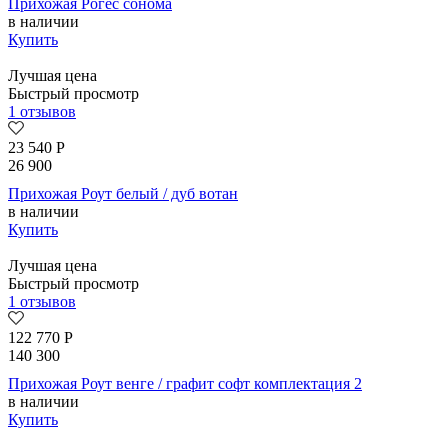
Прихожая Рогес сонома
в наличии
Купить
Лучшая цена
Быстрый просмотр
1 отзывов
23 540
Р
26 900
Прихожая Роут белый / дуб вотан
в наличии
Купить
Лучшая цена
Быстрый просмотр
1 отзывов
122 770
Р
140 300
Прихожая Роут венге / графит софт комплектация 2
в наличии
Купить