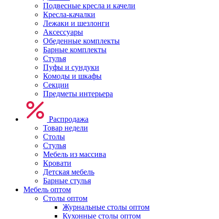
Подвесные кресла и качели
Кресла-качалки
Лежаки и шезлонги
Аксессуары
Обеденные комплекты
Барные комплекты
Стулья
Пуфы и сундуки
Комоды и шкафы
Секции
Предметы интерьера
Распродажа
Товар недели
Столы
Стулья
Мебель из массива
Кровати
Детская мебель
Барные стулья
Мебель оптом
Столы оптом
Журнальные столы оптом
Кухонные столы оптом