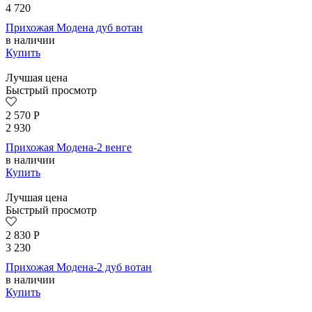
4 720
Прихожая Модена дуб вотан
в наличии
Купить
Лучшая цена
Быстрый просмотр
2 570
Р
2 930
Прихожая Модена-2 венге
в наличии
Купить
Лучшая цена
Быстрый просмотр
2 830
Р
3 230
Прихожая Модена-2 дуб вотан
в наличии
Купить