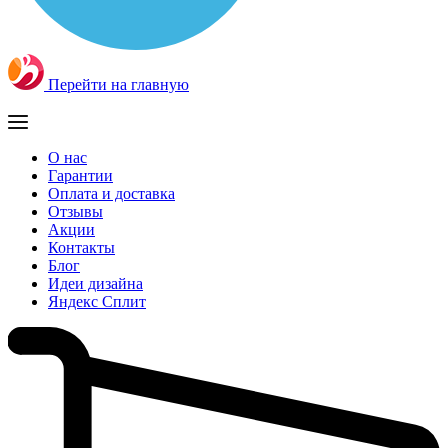
Перейти на главную
О нас
Гарантии
Оплата и доставка
Отзывы
Акции
Контакты
Блог
Идеи дизайна
Яндекс Сплит