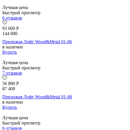
Лучшая цена
Быстрый просмотр
6 отзывов
93 600
Р
144 000
Прихожая Лофт Wood&Metal 01-06
в наличии
Купить
Лучшая цена
Быстрый просмотр
7 отзывов
56 800
Р
87 400
Прихожая Лофт Wood&Metal 01-08
в наличии
Купить
Лучшая цена
Быстрый просмотр
6 отзывов