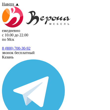
Наверх
▲
ежедневно
с 10.00 до 22.00
по Мск
8 (800) 700-30-92
звонок бесплатный
Казань