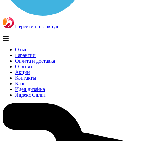
Перейти на главную
О нас
Гарантии
Оплата и доставка
Отзывы
Акции
Контакты
Блог
Идеи дизайна
Яндекс Сплит