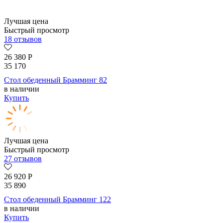
Лучшая цена
Быстрый просмотр
18 отзывов
26 380
Р
35 170
Стол обеденный Брамминг 82
в наличии
Купить
Лучшая цена
Быстрый просмотр
27 отзывов
26 920
Р
35 890
Стол обеденный Брамминг 122
в наличии
Купить