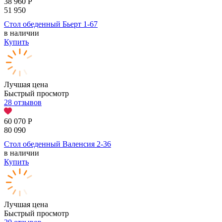
38 960
Р
51 950
Стол обеденный Бьерт 1-67
в наличии
Купить
Лучшая цена
Быстрый просмотр
28 отзывов
60 070
Р
80 090
Стол обеденный Валенсия 2-36
в наличии
Купить
Лучшая цена
Быстрый просмотр