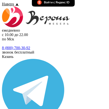
Наверх
▲
ежедневно
с 10.00 до 22.00
по Мск
8 (800) 700-30-92
звонок бесплатный
Казань