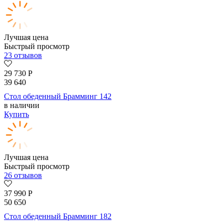
Лучшая цена
Быстрый просмотр
23 отзывов
29 730
Р
39 640
Стол обеденный Брамминг 142
в наличии
Купить
Лучшая цена
Быстрый просмотр
26 отзывов
37 990
Р
50 650
Стол обеденный Брамминг 182