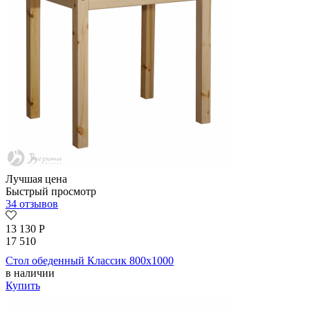
Лучшая цена
Быстрый просмотр
34 отзывов
13 130
Р
17 510
Стол обеденный Классик 800х1000
в наличии
Купить