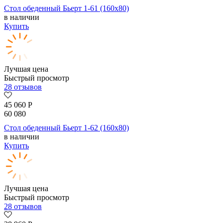
Стол обеденный Бьерт 1-61 (160х80)
в наличии
Купить
Лучшая цена
Быстрый просмотр
28 отзывов
45 060
Р
60 080
Стол обеденный Бьерт 1-62 (160х80)
в наличии
Купить
Лучшая цена
Быстрый просмотр
28 отзывов