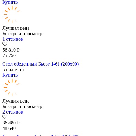
Купить
Лучшая цена
Быстрый просмотр
1 отзывов
56 810
Р
75 750
Стол обеденный Бьерт 1-61 (200х90)
в наличии
Купить
Лучшая цена
Быстрый просмотр
2 отзывов
36 480
Р
48 640