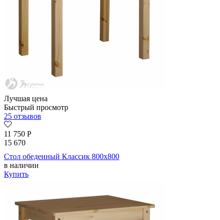
Лучшая цена
Быстрый просмотр
25 отзывов
11 750
Р
15 670
Стол обеденный Классик 800х800
в наличии
Купить