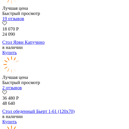
Лучшая цена
Быстрый просмотр
19 отзывов
18 070
Р
24 090
Стол Ярви Капучино
в наличии
Купить
Лучшая цена
Быстрый просмотр
2 отзывов
36 480
Р
48 640
Стол обеденный Бьерт 1-61 (120х70)
в наличии
Купить