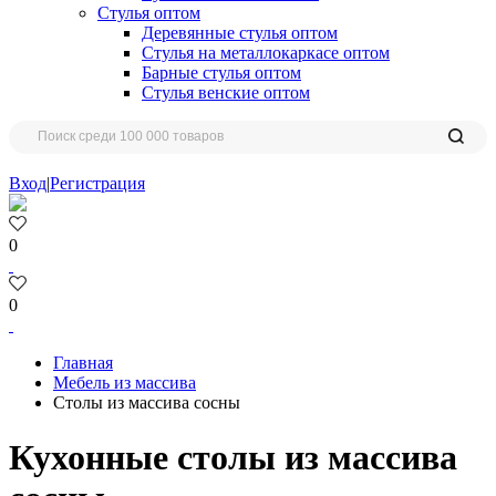
Стулья оптом
Деревянные стулья оптом
Стулья на металлокаркасе оптом
Барные стулья оптом
Стулья венские оптом
Вход
|
Регистрация
0
0
Главная
Мебель из массива
Столы из массива сосны
Кухонные столы из массива