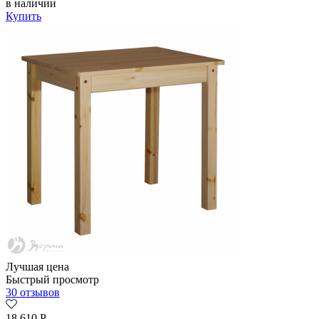
в наличии
Купить
Лучшая цена
Быстрый просмотр
30 отзывов
18 610
Р