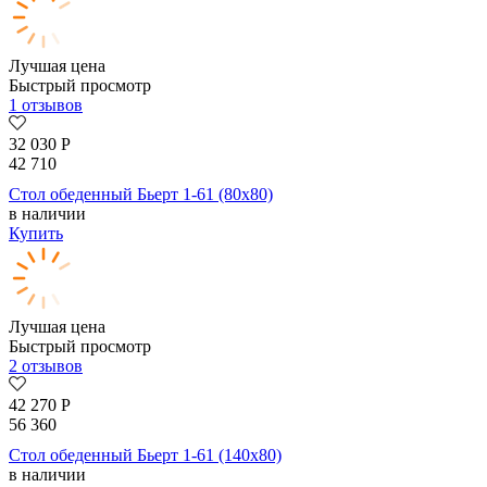
Лучшая цена
Быстрый просмотр
1 отзывов
32 030
Р
42 710
Стол обеденный Бьерт 1-61 (80х80)
в наличии
Купить
Лучшая цена
Быстрый просмотр
2 отзывов
42 270
Р
56 360
Стол обеденный Бьерт 1-61 (140х80)
в наличии