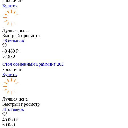
в наличии
Купить
Лучшая цена
Быстрый просмотр
26 отзывов
43 480
Р
57 970
Стол обеденный Брамминг 202
в наличии
Купить
Лучшая цена
Быстрый просмотр
31 отзывов
45 060
Р
60 080