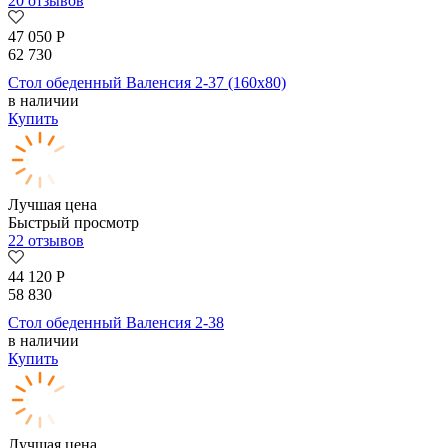
20 отзывов
47 050
Р
62 730
Стол обеденный Валенсия 2-37 (160х80)
в наличии
Купить
Лучшая цена
Быстрый просмотр
22 отзывов
44 120
Р
58 830
Стол обеденный Валенсия 2-38
в наличии
Купить
Лучшая цена