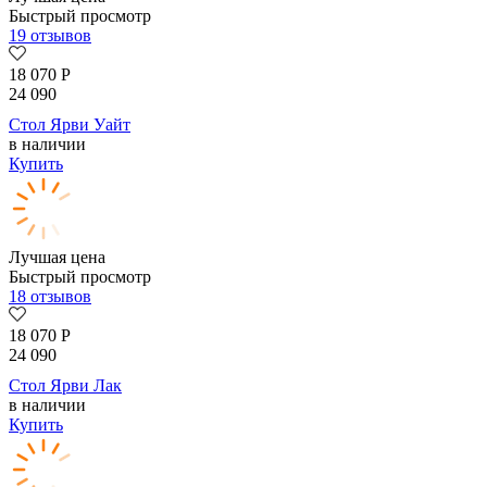
Быстрый просмотр
19 отзывов
18 070
Р
24 090
Стол Ярви Уайт
в наличии
Купить
Лучшая цена
Быстрый просмотр
18 отзывов
18 070
Р
24 090
Стол Ярви Лак
в наличии
Купить