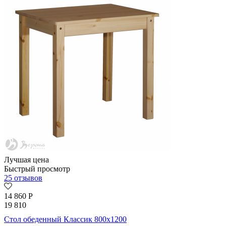
Лучшая цена
Быстрый просмотр
25 отзывов
14 860
Р
19 810
Стол обеденный Классик 800х1200