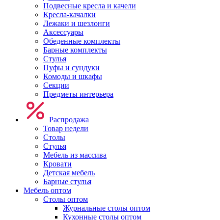
Подвесные кресла и качели
Кресла-качалки
Лежаки и шезлонги
Аксессуары
Обеденные комплекты
Барные комплекты
Стулья
Пуфы и сундуки
Комоды и шкафы
Секции
Предметы интерьера
Распродажа
Товар недели
Столы
Стулья
Мебель из массива
Кровати
Детская мебель
Барные стулья
Мебель оптом
Столы оптом
Журнальные столы оптом
Кухонные столы оптом