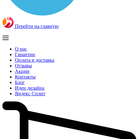
Перейти на главную
О нас
Гарантии
Оплата и доставка
Отзывы
Акции
Контакты
Блог
Идеи дизайна
Яндекс Сплит