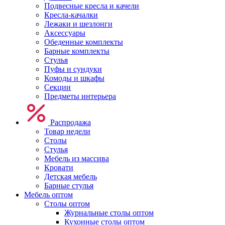
Подвесные кресла и качели
Кресла-качалки
Лежаки и шезлонги
Аксессуары
Обеденные комплекты
Барные комплекты
Стулья
Пуфы и сундуки
Комоды и шкафы
Секции
Предметы интерьера
Распродажа
Товар недели
Столы
Стулья
Мебель из массива
Кровати
Детская мебель
Барные стулья
Мебель оптом
Столы оптом
Журнальные столы оптом
Кухонные столы оптом