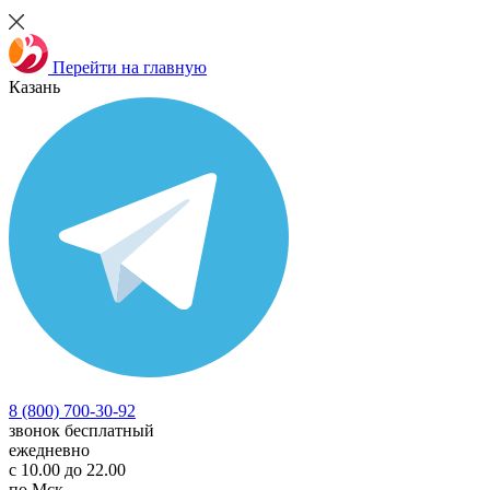
Перейти на главную
Казань
8 (800) 700-30-92
звонок бесплатный
ежедневно
с 10.00 до 22.00
по Мск