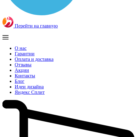
Перейти на главную
О нас
Гарантии
Оплата и доставка
Отзывы
Акции
Контакты
Блог
Идеи дизайна
Яндекс Сплит