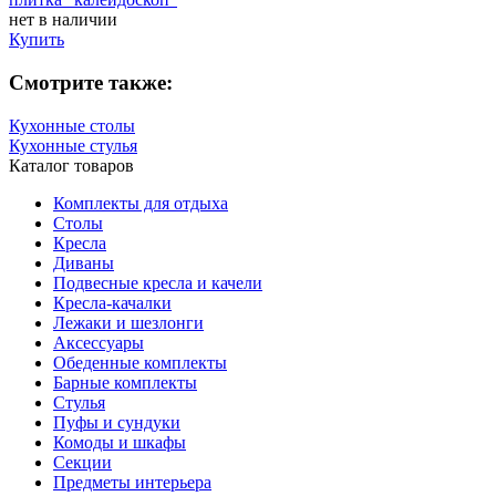
нет в наличии
Купить
Смотрите также:
Кухонные столы
Кухонные стулья
Каталог товаров
Комплекты для отдыха
Столы
Кресла
Диваны
Подвесные кресла и качели
Кресла-качалки
Лежаки и шезлонги
Аксессуары
Обеденные комплекты
Барные комплекты
Стулья
Пуфы и сундуки
Комоды и шкафы
Секции
Предметы интерьера