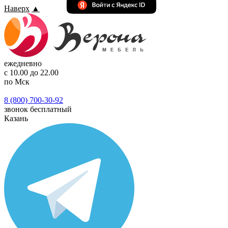
Наверх
▲
ежедневно
с 10.00 до 22.00
по Мск
8 (800) 700-30-92
звонок бесплатный
Казань