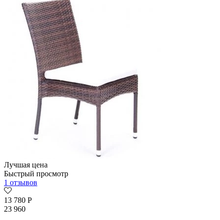
Лучшая цена
Быстрый просмотр
1 отзывов
13 780
Р
23 960