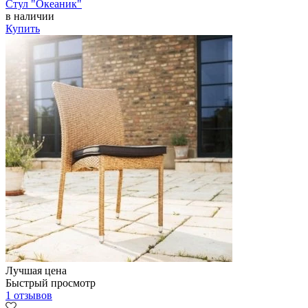
Стул "Океаник"
в наличии
Купить
Лучшая цена
Быстрый просмотр
1 отзывов