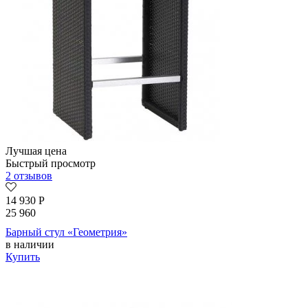
Лучшая цена
Быстрый просмотр
2 отзывов
14 930
Р
25 960
Барный стул «Геометрия»
в наличии
Купить