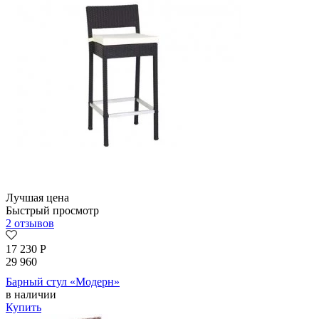
Лучшая цена
Быстрый просмотр
2 отзывов
17 230
Р
29 960
Барный стул «Модерн»
в наличии
Купить