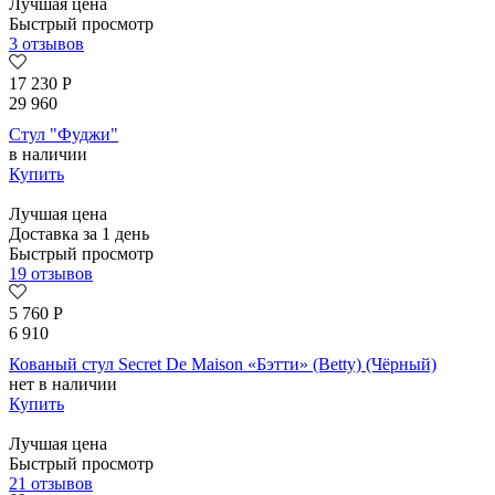
Лучшая цена
Быстрый просмотр
3 отзывов
17 230
Р
29 960
Стул "Фуджи"
в наличии
Купить
Лучшая цена
Доставка за 1 день
Быстрый просмотр
19 отзывов
5 760
Р
6 910
Кованый стул Secret De Maison «Бэтти» (Betty) (Чёрный)
нет в наличии
Купить
Лучшая цена
Быстрый просмотр
21 отзывов