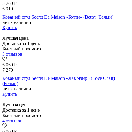
5 760
Р
6 910
Кованый стул Secret De Maison «Бэтти» (Betty) (Белый)
нет в наличии
Купить
Лучшая цена
Доставка за 1 день
Быстрый просмотр
3 отзывов
6 060
Р
7 270
Кованый стул Secret De Maison «Лав Чэйр» (Love Chair)
(Белый)
нет в наличии
Купить
Лучшая цена
Доставка за 1 день
Быстрый просмотр
4 отзывов
6 060
Р