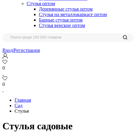
Стулья оптом
Деревянные стулья оптом
Стулья на металлокаркасе оптом
Барные стулья оптом
Стулья венские оптом
Вход
|
Регистрация
0
0
Главная
Сад
Стулья
Стулья садовые