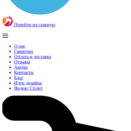
Перейти на главную
О нас
Гарантии
Оплата и доставка
Отзывы
Акции
Контакты
Блог
Идеи дизайна
Яндекс Сплит