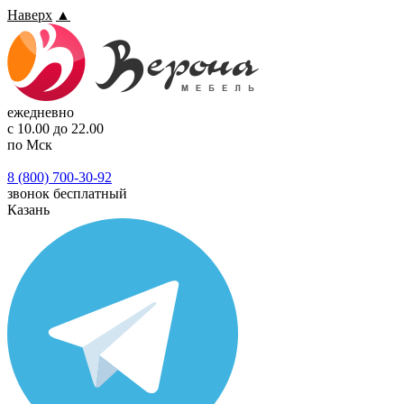
Наверх
▲
ежедневно
с 10.00 до 22.00
по Мск
8 (800) 700-30-92
звонок бесплатный
Казань