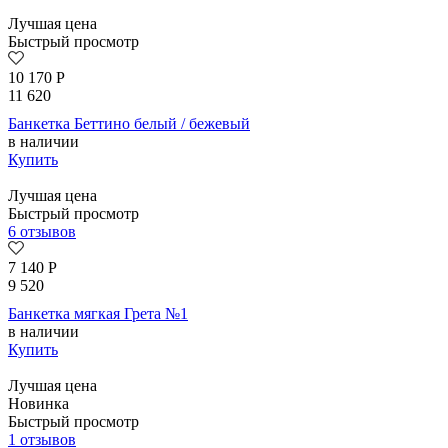
Лучшая цена
Быстрый просмотр
10 170
Р
11 620
Банкетка Беттино белый / бежевый
в наличии
Купить
Лучшая цена
Быстрый просмотр
6 отзывов
7 140
Р
9 520
Банкетка мягкая Грета №1
в наличии
Купить
Лучшая цена
Новинка
Быстрый просмотр
1 отзывов