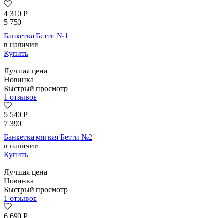
4 310
Р
5 750
Банкетка Бетти №1
в наличии
Купить
Лучшая цена
Новинка
Быстрый просмотр
1 отзывов
5 540
Р
7 390
Банкетка мягкая Бетти №2
в наличии
Купить
Лучшая цена
Новинка
Быстрый просмотр
1 отзывов
6 690
Р