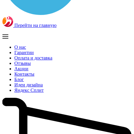
Перейти на главную
О нас
Гарантии
Оплата и доставка
Отзывы
Акции
Контакты
Блог
Идеи дизайна
Яндекс Сплит