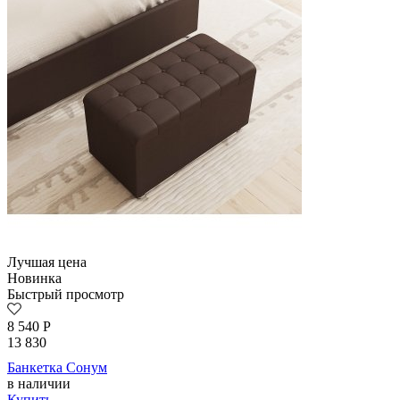
Лучшая цена
Новинка
Быстрый просмотр
8 540
Р
13 830
Банкетка Сонум
в наличии
Купить