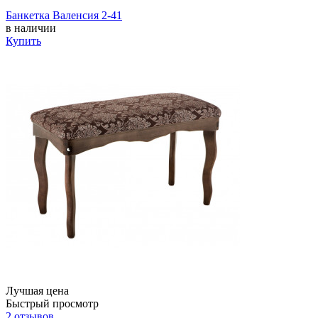
Банкетка Валенсия 2-41
в наличии
Купить
Лучшая цена
Быстрый просмотр
2 отзывов