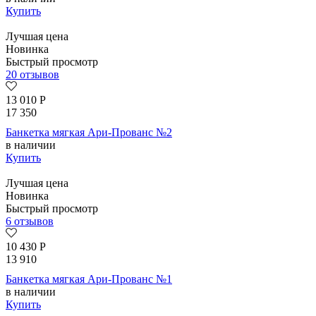
Купить
Лучшая цена
Новинка
Быстрый просмотр
20 отзывов
13 010
Р
17 350
Банкетка мягкая Ари-Прованс №2
в наличии
Купить
Лучшая цена
Новинка
Быстрый просмотр
6 отзывов
10 430
Р
13 910
Банкетка мягкая Ари-Прованс №1
в наличии
Купить