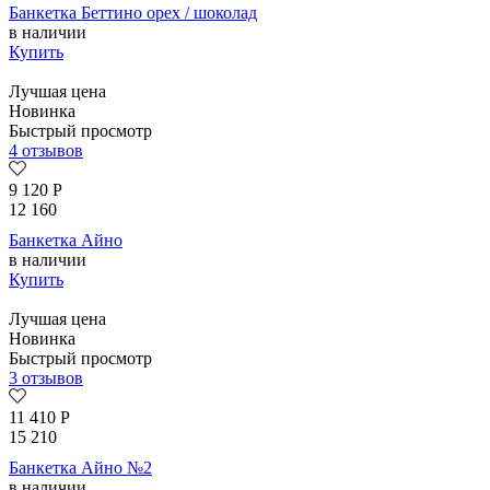
Банкетка Беттино орех / шоколад
в наличии
Купить
Лучшая цена
Новинка
Быстрый просмотр
4 отзывов
9 120
Р
12 160
Банкетка Айно
в наличии
Купить
Лучшая цена
Новинка
Быстрый просмотр
3 отзывов
11 410
Р
15 210
Банкетка Айно №2
в наличии