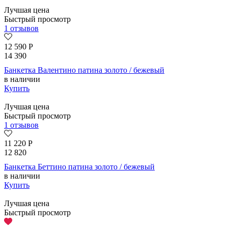
Лучшая цена
Быстрый просмотр
1 отзывов
12 590
Р
14 390
Банкетка Валентино патина золото / бежевый
в наличии
Купить
Лучшая цена
Быстрый просмотр
1 отзывов
11 220
Р
12 820
Банкетка Беттино патина золото / бежевый
в наличии
Купить
Лучшая цена
Быстрый просмотр