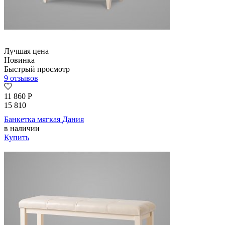
Лучшая цена
Новинка
Быстрый просмотр
9 отзывов
11 860
Р
15 810
Банкетка мягкая Дания
в наличии
Купить