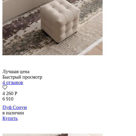
Лучшая цена
Быстрый просмотр
4 отзывов
4 260
Р
6 910
Пуф Сонум
в наличии
Купить