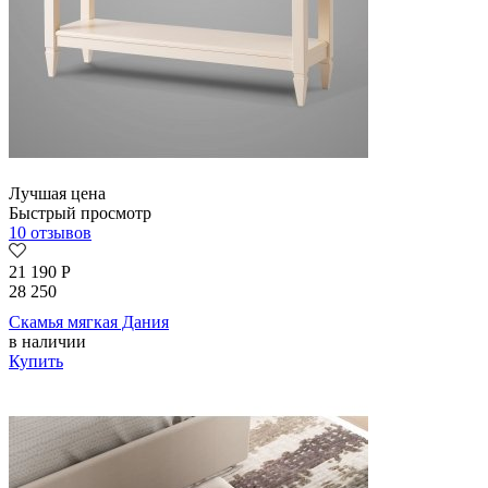
Лучшая цена
Быстрый просмотр
10 отзывов
21 190
Р
28 250
Скамья мягкая Дания
в наличии
Купить