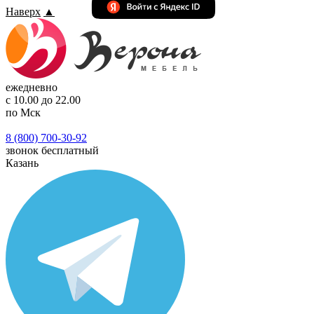
Наверх
▲
ежедневно
с 10.00 до 22.00
по Мск
8 (800) 700-30-92
звонок бесплатный
Казань