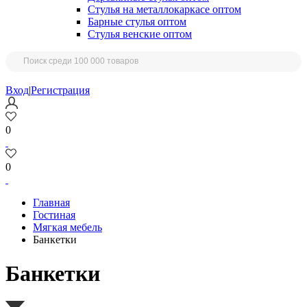
Стулья на металлокаркасе оптом
Барные стулья оптом
Стулья венские оптом
Вход
|
Регистрация
0
0
Главная
Гостиная
Мягкая мебель
Банкетки
Банкетки