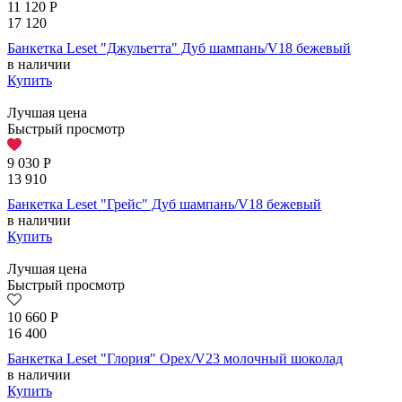
11 120
Р
17 120
Банкетка Leset "Джульетта" Дуб шампань/V18 бежевый
в наличии
Купить
Лучшая цена
Быстрый просмотр
9 030
Р
13 910
Банкетка Leset "Грейс" Дуб шампань/V18 бежевый
в наличии
Купить
Лучшая цена
Быстрый просмотр
10 660
Р
16 400
Банкетка Leset "Глория" Орех/V23 молочный шоколад
в наличии
Купить