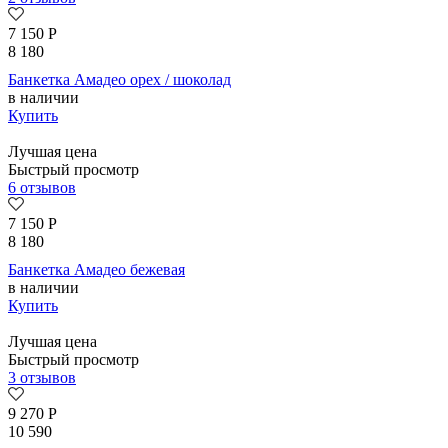
7 150
Р
8 180
Банкетка Амадео орех / шоколад
в наличии
Купить
Лучшая цена
Быстрый просмотр
6 отзывов
7 150
Р
8 180
Банкетка Амадео бежевая
в наличии
Купить
Лучшая цена
Быстрый просмотр
3 отзывов
9 270
Р
10 590