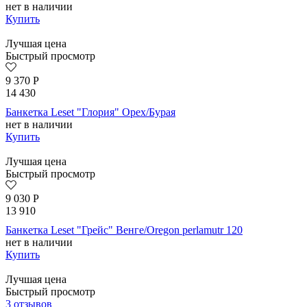
нет в наличии
Купить
Лучшая цена
Быстрый просмотр
9 370
Р
14 430
Банкетка Leset "Глория" Орех/Бурая
нет в наличии
Купить
Лучшая цена
Быстрый просмотр
9 030
Р
13 910
Банкетка Leset "Грейс" Венге/Oregon perlamutr 120
нет в наличии
Купить
Лучшая цена
Быстрый просмотр
3 отзывов