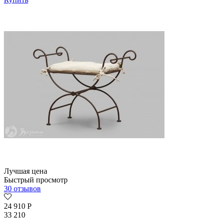
Лучшая цена
Быстрый просмотр
30 отзывов
24 910
Р
33 210