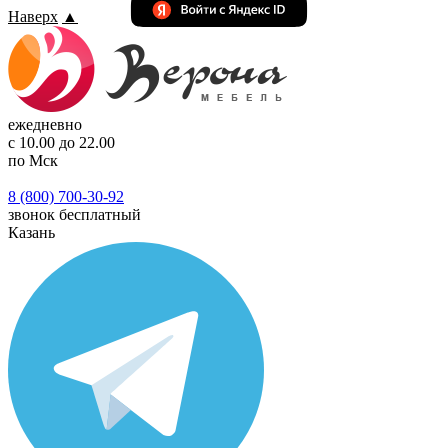
Наверх
▲
ежедневно
с 10.00 до 22.00
по Мск
8 (800) 700-30-92
звонок бесплатный
Казань