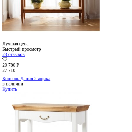
Лучшая цена
Быстрый просмотр
23 отзывов
20 780
Р
27 710
Консоль Дания 2 ящика
в наличии
Купить