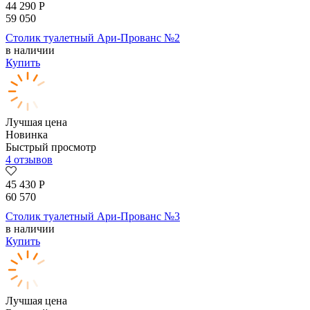
44 290
Р
59 050
Столик туалетный Ари-Прованс №2
в наличии
Купить
Лучшая цена
Новинка
Быстрый просмотр
4 отзывов
45 430
Р
60 570
Столик туалетный Ари-Прованс №3
в наличии
Купить
Лучшая цена