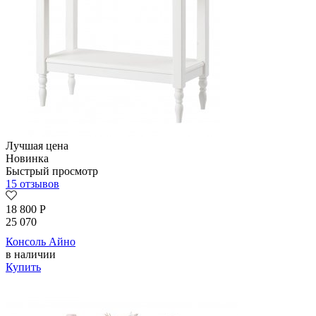
Лучшая цена
Новинка
Быстрый просмотр
15 отзывов
18 800
Р
25 070
Консоль Айно
в наличии
Купить