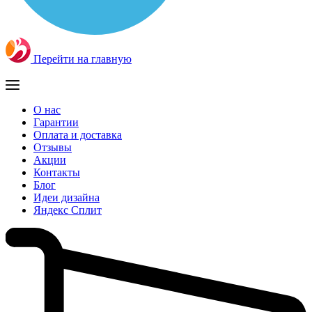
Перейти на главную
О нас
Гарантии
Оплата и доставка
Отзывы
Акции
Контакты
Блог
Идеи дизайна
Яндекс Сплит