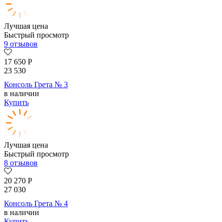
Лучшая цена
Быстрый просмотр
9 отзывов
17 650
Р
23 530
Консоль Грета № 3
в наличии
Купить
Лучшая цена
Быстрый просмотр
8 отзывов
20 270
Р
27 030
Консоль Грета № 4
в наличии
Купить