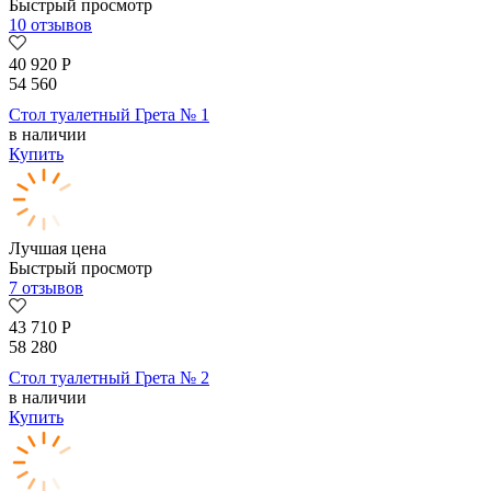
Быстрый просмотр
10 отзывов
40 920
Р
54 560
Стол туалетный Грета № 1
в наличии
Купить
Лучшая цена
Быстрый просмотр
7 отзывов
43 710
Р
58 280
Стол туалетный Грета № 2
в наличии
Купить