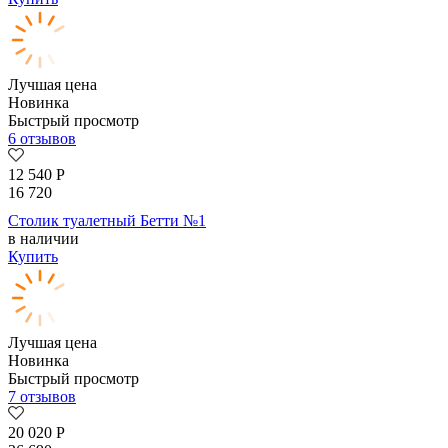
Лучшая цена
Новинка
Быстрый просмотр
6 отзывов
12 540
Р
16 720
Столик туалетный Бетти №1
в наличии
Купить
Лучшая цена
Новинка
Быстрый просмотр
7 отзывов
20 020
Р