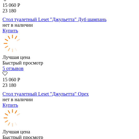
15 060
Р
23 180
Стол туалетный Leset "Джульетта" Дуб шампань
нет в наличии
Купить
Лучшая цена
Быстрый просмотр
5 отзывов
15 060
Р
23 180
Стол туалетный Leset "Джульетта" Орех
нет в наличии
Купить
Лучшая цена
Быстрый просмотр