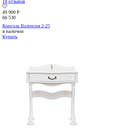
18 отзывов
49 900
Р
66 530
Консоль Валенсия 2-25
в наличии
Купить