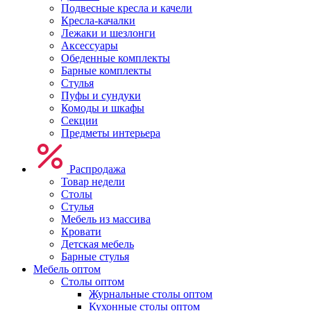
Подвесные кресла и качели
Кресла-качалки
Лежаки и шезлонги
Аксессуары
Обеденные комплекты
Барные комплекты
Стулья
Пуфы и сундуки
Комоды и шкафы
Секции
Предметы интерьера
Распродажа
Товар недели
Столы
Стулья
Мебель из массива
Кровати
Детская мебель
Барные стулья
Мебель оптом
Столы оптом
Журнальные столы оптом
Кухонные столы оптом