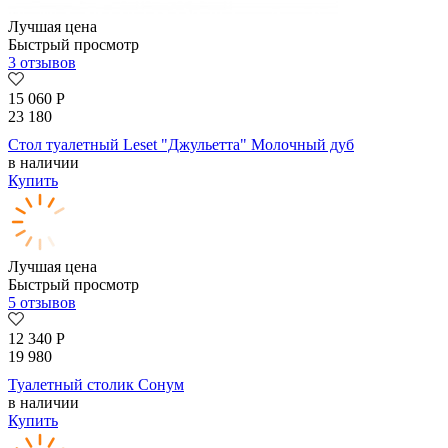
Лучшая цена
Быстрый просмотр
3 отзывов
15 060
Р
23 180
Стол туалетный Leset "Джульетта" Молочный дуб
в наличии
Купить
Лучшая цена
Быстрый просмотр
5 отзывов
12 340
Р
19 980
Туалетный столик Сонум
в наличии
Купить