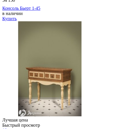
54 150
Консоль Бьерт 1-45
в наличии
Купить
Лучшая цена
Быстрый просмотр