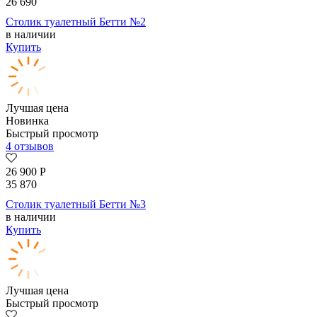
26 690
Столик туалетный Бетти №2
в наличии
Купить
Лучшая цена
Новинка
Быстрый просмотр
4 отзывов
26 900
Р
35 870
Столик туалетный Бетти №3
в наличии
Купить
Лучшая цена
Быстрый просмотр