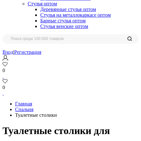
Стулья оптом
Деревянные стулья оптом
Стулья на металлокаркасе оптом
Барные стулья оптом
Стулья венские оптом
Вход
|
Регистрация
0
0
Главная
Спальня
Туалетные столики
Туалетные столики для