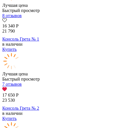
Лучшая цена
Быстрый просмотр
8 отзывов
16 340
Р
21 790
Консоль Грета № 1
в наличии
Купить
Лучшая цена
Быстрый просмотр
7 отзывов
17 650
Р
23 530
Консоль Грета № 2
в наличии
Купить