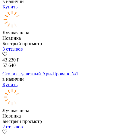
в наличии
Купить
Лучшая цена
Новинка
Быстрый просмотр
3 отзывов
43 230
Р
57 640
Столик туалетный Ари-Прованс №1
в наличии
Купить
Лучшая цена
Новинка
Быстрый просмотр
2 отзывов