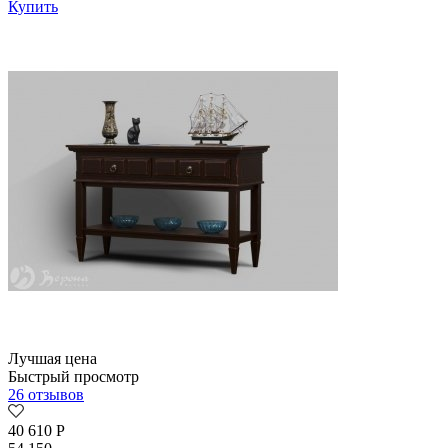
Купить
Лучшая цена
Быстрый просмотр
26 отзывов
40 610
Р