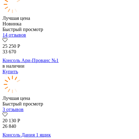
Лучшая цена
Новинка
Быстрый просмотр
14 отзывов
25 250
Р
33 670
Консоль Ари-Прованс №1
в наличии
Купить
Лучшая цена
Быстрый просмотр
3 отзывов
20 130
Р
26 840
Консоль Дания 1 ящик