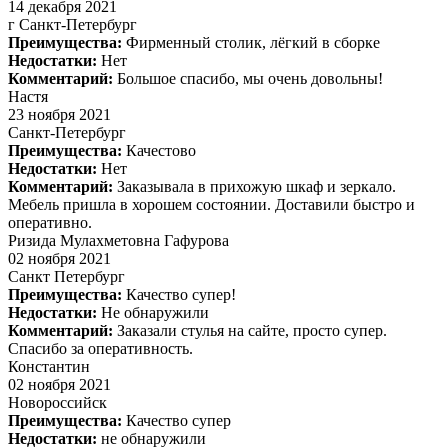
14 декабря 2021
г Санкт-Петербург
Преимущества:
Фирменный столик, лёгкий в сборке
Недостатки:
Нет
Комментарий:
Большое спасибо, мы очень довольны!
Настя
23 ноября 2021
Санкт-Петербург
Преимущества:
Качестово
Недостатки:
Нет
Комментарий:
Заказывала в прихожую шкаф и зеркало.
Мебель пришла в хорошем состоянии. Доставили быстро и
оперативно.
Ризида Мулахметовна Гафурова
02 ноября 2021
Санкт Петербург
Преимущества:
Качество супер!
Недостатки:
Не обнаружили
Комментарий:
Заказали стулья на сайте, просто супер.
Спасибо за оперативность.
Константин
02 ноября 2021
Новороссийск
Преимущества:
Качество супер
Недостатки:
не обнаружили