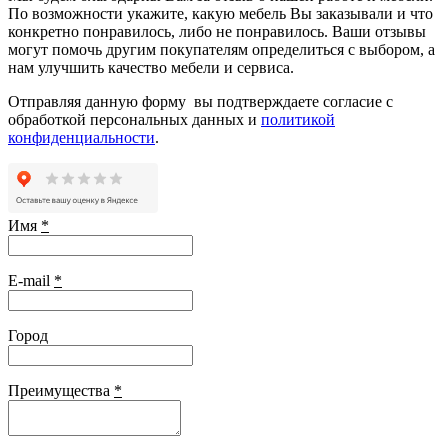
По возможности укажите, какую мебель Вы заказывали и что
конкретно понравилось, либо не понравилось. Ваши отзывы
могут помочь другим покупателям определиться с выбором, а
нам улучшить качество мебели и сервиса.
Отправляя данную форму вы подтверждаете согласие с
обработкой персональных данных и
политикой
конфиденциальности
.
Имя
*
E-mail
*
Город
Преимущества
*