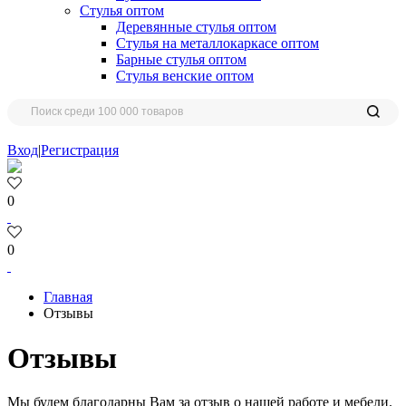
Стулья оптом
Деревянные стулья оптом
Стулья на металлокаркасе оптом
Барные стулья оптом
Стулья венские оптом
Вход
|
Регистрация
0
0
Главная
Отзывы
Отзывы
Мы будем благодарны Вам за отзыв о нашей работе и мебели.