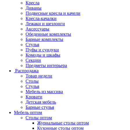
Кресла
Диваны
Подвесные кресла и качели
Кресла-качалки
Лежаки и шезлонги
Аксессуары
Обеденные комплекты
Барные комплекты
Стулья
Пуфы и сундуки
Комоды и шкафы
Секции
Предметы интерьера
Распродажа
Товар недели
Столы
Стулья
Мебель из массива
Кровати
Детская мебель
Барные стулья
Мебель оптом
Столы оптом
Журнальные столы оптом
Кухонные столы оптом