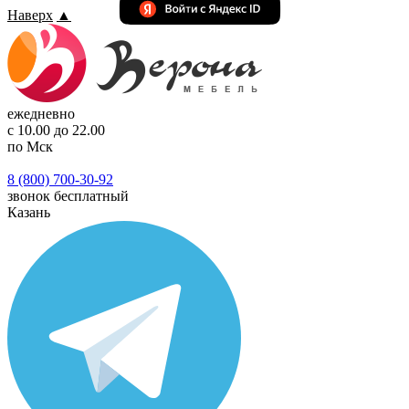
Наверх
▲
ежедневно
с 10.00 до 22.00
по Мск
8 (800) 700-30-92
звонок бесплатный
Казань