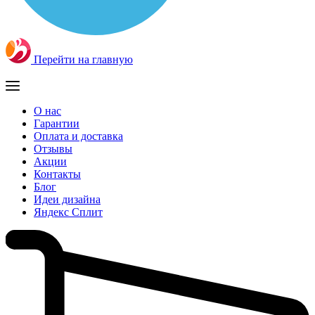
Перейти на главную
О нас
Гарантии
Оплата и доставка
Отзывы
Акции
Контакты
Блог
Идеи дизайна
Яндекс Сплит