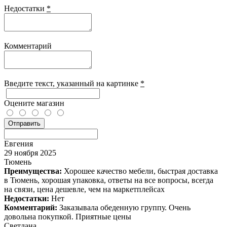
Недостатки
*
Комментарий
Введите текcт, указанный на картинке
*
Оцените магазин
Отправить
Евгения
29 ноября 2025
Тюмень
Преимущества:
Хорошее качество мебели, быстрая доставка
в Тюмень, хорошая упаковка, ответы на все вопросы, всегда
на связи, цена дешевле, чем на маркетплейсах
Недостатки:
Нет
Комментарий:
Заказывала обеденную группу. Очень
довольна покупкой. Приятные цены
Светлана