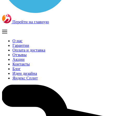
Перейти на главную
О нас
Гарантии
Оплата и доставка
Отзывы
Акции
Контакты
Блог
Идеи дизайна
Яндекс Сплит