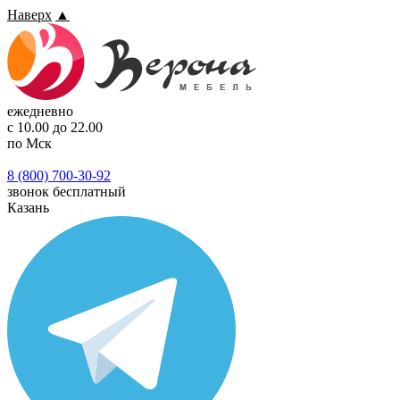
Наверх
▲
ежедневно
с 10.00 до 22.00
по Мск
8 (800) 700-30-92
звонок бесплатный
Казань