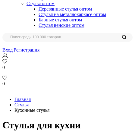
Стулья оптом
Деревянные стулья оптом
Стулья на металлокаркасе оптом
Барные стулья оптом
Стулья венские оптом
Вход
|
Регистрация
0
0
Главная
Стулья
Кухонные стулья
Стулья для кухни