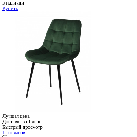
в наличии
Купить
Лучшая цена
Доставка за 1 день
Быстрый просмотр
11 отзывов