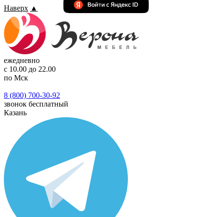
Наверх
▲
ежедневно
с 10.00 до 22.00
по Мск
8 (800) 700-30-92
звонок бесплатный
Казань