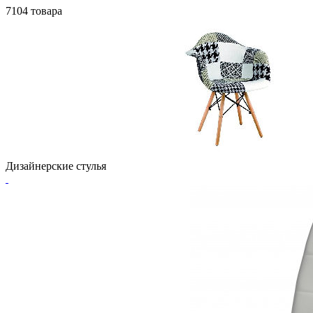
7104 товара
Дизайнерские стулья