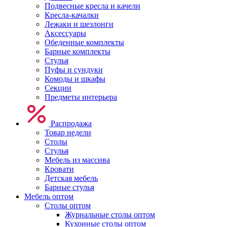
Подвесные кресла и качели
Кресла-качалки
Лежаки и шезлонги
Аксессуары
Обеденные комплекты
Барные комплекты
Стулья
Пуфы и сундуки
Комоды и шкафы
Секции
Предметы интерьера
Распродажа
Товар недели
Столы
Стулья
Мебель из массива
Кровати
Детская мебель
Барные стулья
Мебель оптом
Столы оптом
Журнальные столы оптом
Кухонные столы оптом