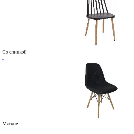
Со спинкой
Мягкие