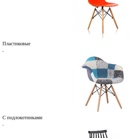
Пластиковые
С подлокотниками