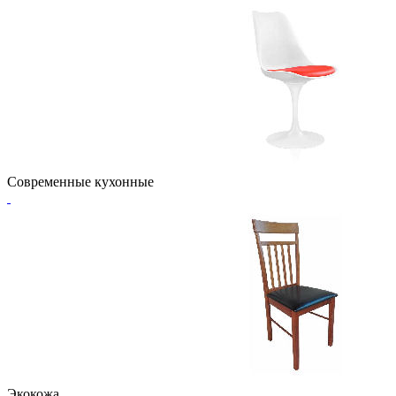
Современные кухонные
Экокожа