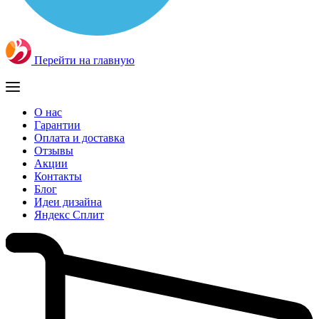
Перейти на главную
О нас
Гарантии
Оплата и доставка
Отзывы
Акции
Контакты
Блог
Идеи дизайна
Яндекс Сплит