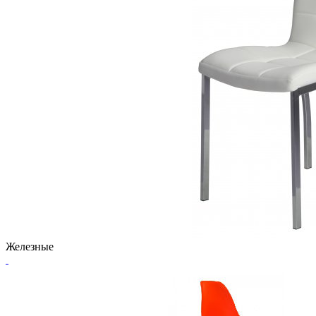
Железные