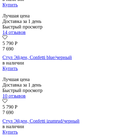
Купить
Лучшая цена
Доставка за 1 день
Быстрый просмотр
14 отзывов
5 790
Р
7 690
Стул Эйден, Confetti blue/черный
в наличии
Купить
Лучшая цена
Доставка за 1 день
Быстрый просмотр
10 отзывов
5 790
Р
7 690
Стул Эйден, Confetti izumrud/черный
в наличии
Купить