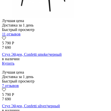
Лучшая цена
Доставка за 1 день
Быстрый просмотр
11 отзывов
5 790
Р
7 690
Стул Эйден, Confetti smoke/черный
в наличии
Купить
Лучшая цена
Доставка за 1 день
Быстрый просмотр
7 отзывов
5 790
Р
7 690
Стул Эйден, Confetti silver/черный
в наличии