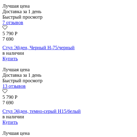
Лучшая цена
Доставка за 1 день
Быстрый просмотр
7 отзывов
5 790
Р
7 690
Стул Эйден, Черный H-75/черный
в наличии
Купить
Лучшая цена
Доставка за 1 день
Быстрый просмотр
13 отзывов
5 790
Р
7 690
Стул Эйден, темно-серый H15/белый
в наличии
Купить
Лучшая цена