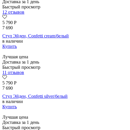
Доставка за 1 день
Быстрый просмотр
12 отзывов
5 790
Р
7 690
Стул Эйден, Confetti cream/белый
в наличии
Купить
Лучшая цена
Доставка за 1 день
Быстрый просмотр
11 отзывов
5 790
Р
7 690
Стул Эйден, Confetti silver/белый
в наличии
Купить
Лучшая цена
Доставка за 1 день
Быстрый просмотр