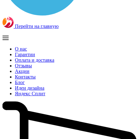
Перейти на главную
О нас
Гарантии
Оплата и доставка
Отзывы
Акции
Контакты
Блог
Идеи дизайна
Яндекс Сплит