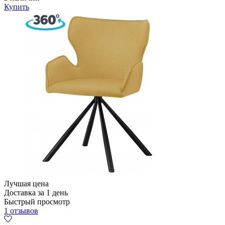
Купить
Лучшая цена
Доставка за 1 день
Быстрый просмотр
1 отзывов