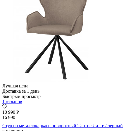
Лучшая цена
Доставка за 1 день
Быстрый просмотр
1 отзывов
10 990
Р
16 990
Стул на металлокаркасе поворотный Тантос Латте / черный
в наличии