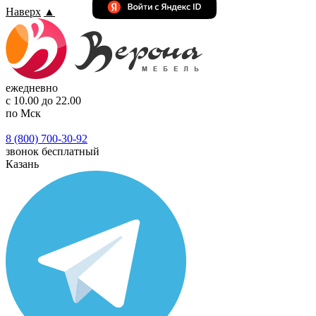
Наверх
▲
ежедневно
с 10.00 до 22.00
по Мск
8 (800) 700-30-92
звонок бесплатный
Казань