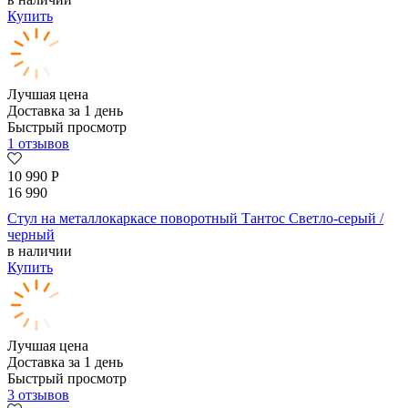
Купить
Лучшая цена
Доставка за 1 день
Быстрый просмотр
1 отзывов
10 990
Р
16 990
Стул на металлокаркасе поворотный Тантос Светло-серый /
черный
в наличии
Купить
Лучшая цена
Доставка за 1 день
Быстрый просмотр
3 отзывов