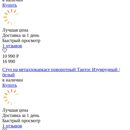
Купить
Лучшая цена
Доставка за 1 день
Быстрый просмотр
1 отзывов
10 990
Р
16 990
Стул на металлокаркасе поворотный Тантос Изумрудный /
белый
в наличии
Купить
Лучшая цена
Доставка за 1 день
Быстрый просмотр
1 отзывов