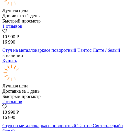
Лучшая цена
Доставка за 1 день
Быстрый просмотр
1 отзывов
10 990
Р
16 990
Стул на металлокаркасе поворотный Тантос Латте / белый
в наличии
Купить
Лучшая цена
Доставка за 1 день
Быстрый просмотр
2 отзывов
10 990
Р
16 990
Стул на металлокаркасе поворотный Тантос Светло-серый /
белый