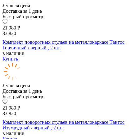
Лучшая цена
Доставка за 1 день
Быстрый просмотр
21 980
Р
33 820
Комплект поворотных стульев на металлокаркасе Тантос
Горчичный / черный , 2 шт.
в наличии
Купить
Лучшая цена
Доставка за 1 день
Быстрый просмотр
21 980
Р
33 820
Комплект поворотных стульев на металлокаркасе Тантос
Изумрудный / черный , 2 шт.
в наличии
Купить