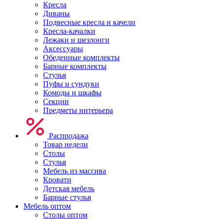
Кресла
Диваны
Подвесные кресла и качели
Кресла-качалки
Лежаки и шезлонги
Аксессуары
Обеденные комплекты
Барные комплекты
Стулья
Пуфы и сундуки
Комоды и шкафы
Секции
Предметы интерьера
Распродажа
Товар недели
Столы
Стулья
Мебель из массива
Кровати
Детская мебель
Барные стулья
Мебель оптом
Столы оптом