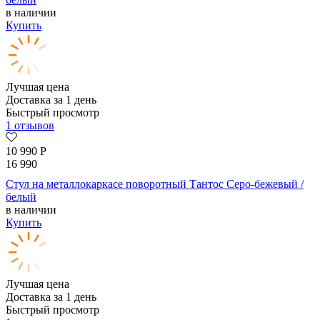
в наличии
Купить
Лучшая цена
Доставка за 1 день
Быстрый просмотр
1 отзывов
10 990
Р
16 990
Стул на металлокаркасе поворотный Тантос Серо-бежевый /
белый
в наличии
Купить
Лучшая цена
Доставка за 1 день
Быстрый просмотр