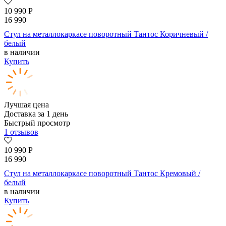
10 990
Р
16 990
Стул на металлокаркасе поворотный Тантос Коричневый /
белый
в наличии
Купить
Лучшая цена
Доставка за 1 день
Быстрый просмотр
1 отзывов
10 990
Р
16 990
Стул на металлокаркасе поворотный Тантос Кремовый /
белый
в наличии
Купить