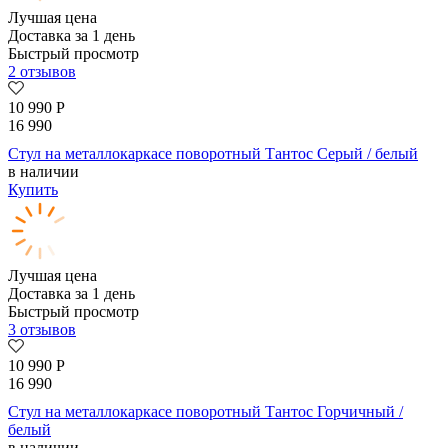
Лучшая цена
Доставка за 1 день
Быстрый просмотр
2 отзывов
10 990
Р
16 990
Стул на металлокаркасе поворотный Тантос Серый / белый
в наличии
Купить
Лучшая цена
Доставка за 1 день
Быстрый просмотр
3 отзывов
10 990
Р
16 990
Стул на металлокаркасе поворотный Тантос Горчичный /
белый
в наличии