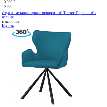
10 990
Р
16 990
Стул на металлокаркасе поворотный Тантос Горчичный /
черный
в наличии
Купить